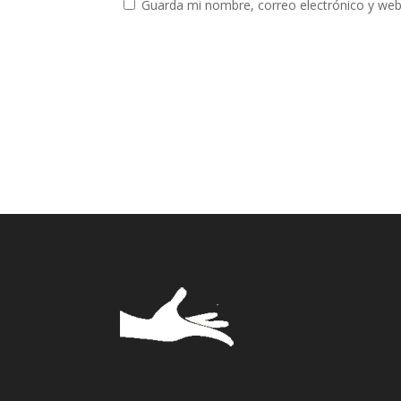
Guarda mi nombre, correo electrónico y web