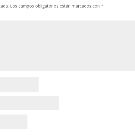
cada.
Los campos obligatorios están marcados con
*