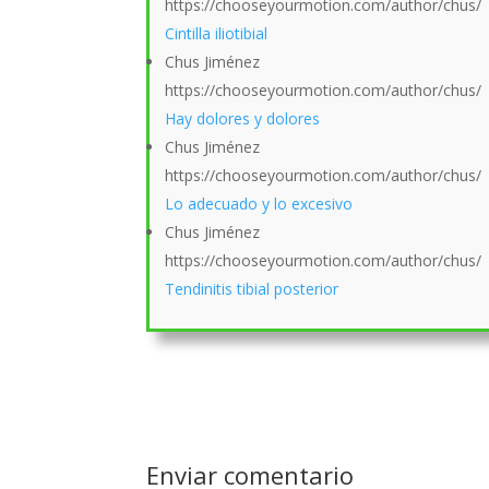
https://chooseyourmotion.com/author/chus/
Cintilla iliotibial
Chus Jiménez
https://chooseyourmotion.com/author/chus/
Hay dolores y dolores
Chus Jiménez
https://chooseyourmotion.com/author/chus/
Lo adecuado y lo excesivo
Chus Jiménez
https://chooseyourmotion.com/author/chus/
Tendinitis tibial posterior
Enviar comentario