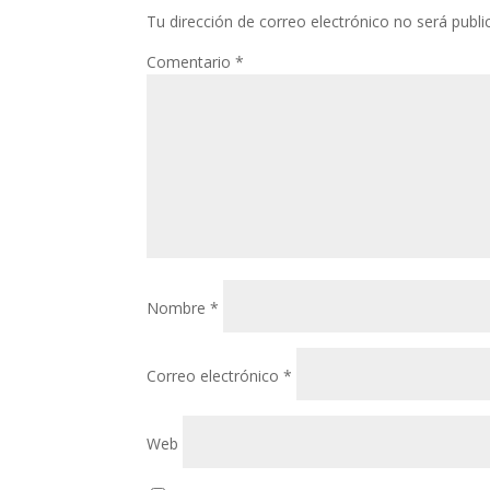
Tu dirección de correo electrónico no será publi
Comentario
*
Nombre
*
Correo electrónico
*
Web