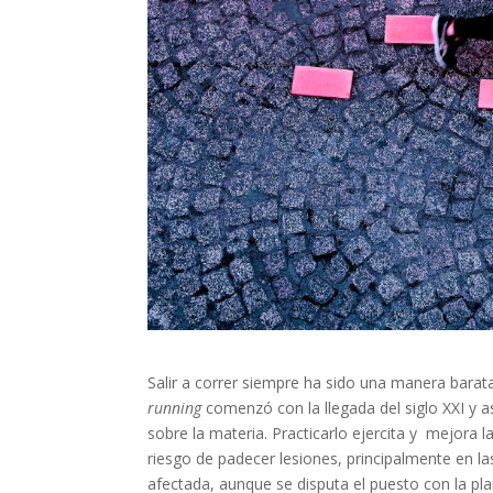
Salir a correr siempre ha sido una manera barat
running
comenzó con la llegada del siglo XXI y a
sobre la materia. Practicarlo ejercita y mejora 
riesgo de padecer lesiones, principalmente en la
afectada, aunque se disputa el puesto con la plant