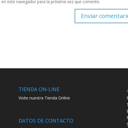
 en este navegador para la próxima vez que comente.
TIENDA ON-LINE
Visite nuestra Tienda Online
DATOS DE CONTACTO