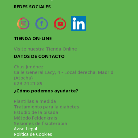
REDES SOCIALES
TIENDA ON-LINE
Visite nuestra Tienda Online
DATOS DE CONTACTO
Chus Jiménez
Calle General Lacy, 4 - Local derecha. Madrid
(Atocha)
629 24 21 89
¿Cómo podemos ayudarte?
Plantillas a medida
Tratamiento para la diabetes
Estudio de la pisada
Método Feldenkrais
Sesiones de fisioterapia
Aviso Legal
Política de Cookies