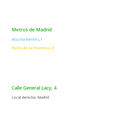
Metros de Madrid
Atocha Renfe L1
Palos de la Frontera L3
Calle General Lacy, 4
Local derecha. Madrid