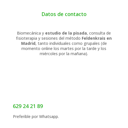
Datos de contacto
Biomecánica y
estudio de la pisada
, consulta de
fisioterapia y sesiones del método
Feldenkrais en
Madrid
, tanto individuales como grupales (de
momento online los martes por la tarde y los
miércoles por la mañana).
629 24 21 89
Preferible por Whatsapp.