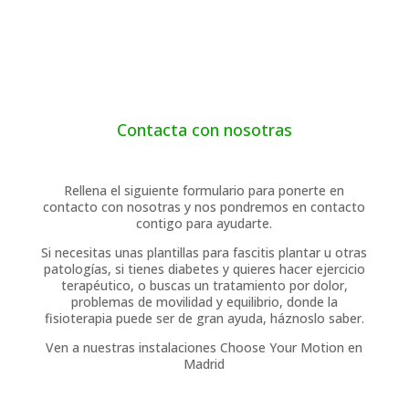
Contacta con nosotras
Rellena el siguiente formulario para ponerte en
contacto con nosotras y nos pondremos en contacto
contigo para ayudarte.
Si necesitas unas plantillas para fascitis plantar u otras
patologías, si tienes diabetes y quieres hacer ejercicio
terapéutico, o buscas un tratamiento por dolor,
problemas de movilidad y equilibrio, donde la
fisioterapia puede ser de gran ayuda, háznoslo saber.
Ven a nuestras instalaciones Choose Your Motion en
Madrid