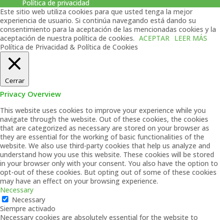
Política de privacidad
Este sitio web utiliza cookies para que usted tenga la mejor
experiencia de usuario. Si continúa navegando está dando su
consentimiento para la aceptación de las mencionadas cookies y la
aceptación de nuestra política de cookies.
ACEPTAR
LEER MÁS
Política de Privacidad & Política de Cookies
Cerrar
Privacy Overview
This website uses cookies to improve your experience while you
navigate through the website. Out of these cookies, the cookies
that are categorized as necessary are stored on your browser as
they are essential for the working of basic functionalities of the
website. We also use third-party cookies that help us analyze and
understand how you use this website. These cookies will be stored
in your browser only with your consent. You also have the option to
opt-out of these cookies. But opting out of some of these cookies
may have an effect on your browsing experience.
Necessary
Necessary
Siempre activado
Necessary cookies are absolutely essential for the website to