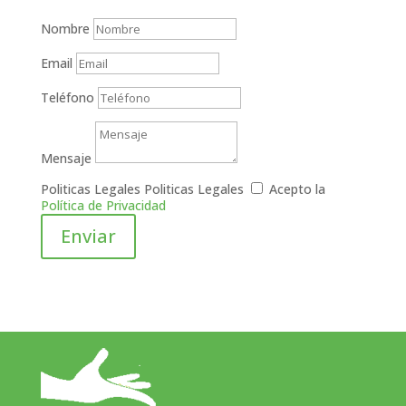
Nombre
Email
Teléfono
Mensaje
Politicas Legales
Politicas Legales
Acepto la
Política de Privacidad
Enviar