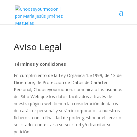
Aviso Legal
Términos y condiciones
En cumplimiento de la Ley Orgánica 15/1999, de 13 de
Diciembre, de Protección de Datos de Carácter
Personal, Chooseyourmotion. comunica a los usuarios
del Sitio Web que los datos facilitados a través de
nuestra página web tienen la consideración de datos
de carácter personal y serán incorporados a nuestros
ficheros, con la finalidad de poder gestionar el servicio
solicitado, contestar a su solicitud y/o tramitar su
petición.