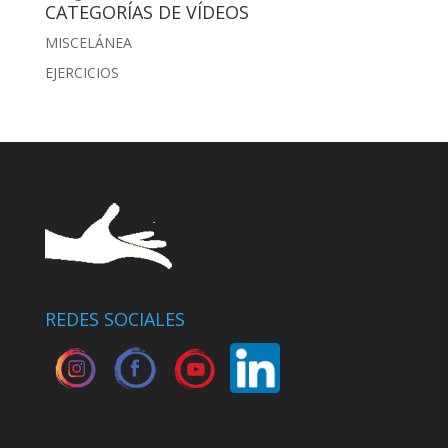
CATEGORÍAS DE VÍDEOS
MISCELÁNEA
EJERCICIOS
REDES SOCIALES