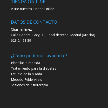
TIENDA ON-LINE
Visite nuestra Tienda Online
DATOS DE CONTACTO
Chus Jiménez
Calle General Lacy, 4 - Local derecha. Madrid (Atocha)
629 24 21 89
¿Cómo podemos ayudarte?
Plantillas a medida
Tratamiento para la diabetes
Estudio de la pisada
Método Feldenkrais
Sesiones de fisioterapia