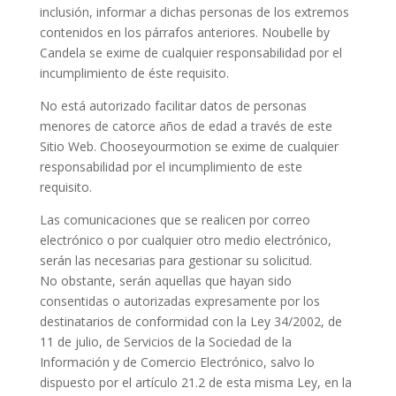
inclusión, informar a dichas personas de los extremos
contenidos en los párrafos anteriores. Noubelle by
Candela se exime de cualquier responsabilidad por el
incumplimiento de éste requisito.
No está autorizado facilitar datos de personas
menores de catorce años de edad a través de este
Sitio Web. Chooseyourmotion se exime de cualquier
responsabilidad por el incumplimiento de este
requisito.
Las comunicaciones que se realicen por correo
electrónico o por cualquier otro medio electrónico,
serán las necesarias para gestionar su solicitud.
No obstante, serán aquellas que hayan sido
consentidas o autorizadas expresamente por los
destinatarios de conformidad con la Ley 34/2002, de
11 de julio, de Servicios de la Sociedad de la
Información y de Comercio Electrónico, salvo lo
dispuesto por el artículo 21.2 de esta misma Ley, en la