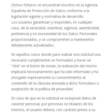
Dichos ficheros se encuentran inscritos en la Agencia
Española de Protección de Datos conforme a la
legislación vigente y normativa de desarrollo.
Los usuarios garantizan y responden, en cualquier
caso, de la veracidad, exactitud, vigencia, autenticidad,
pertinencia y no excesividad de los Datos Personales
proporcionados, y se comprometen a mantenerlos
debidamente actualizados.
En aquellos casos donde para realizar una solicitud sea
necesario cumplimentar un formulario y hacer un
“click” en el botón de enviar, la realización del mismo
implicará necesariamente que ha sido informado y ha
otorgado expresamente su consentimiento al
contenido de la cláusula anexada a dicho formulario o
aceptación de la política de privacidad.
En caso de que en la solicitud se incluyeran datos de
carácter personal, por personas no titulares de los
mismos, el usuario deberá, con carácter previo a su