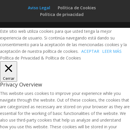
Aviso Legal
Política de Cookies
Política de privacidad
Este sitio web utiliza cookies para que usted tenga la mejor
experiencia de usuario. Si continúa navegando está dando su
consentimiento para la aceptación de las mencionadas cookies y la
aceptación de nuestra política de cookies.
ACEPTAR
LEER MÁS
Política de Privacidad & Política de Cookies
Cerrar
Privacy Overview
This website uses cookies to improve your experience while you
navigate through the website. Out of these cookies, the cookies that
are categorized as necessary are stored on your browser as they are
essential for the working of basic functionalities of the website. We
also use third-party cookies that help us analyze and understand
how you use this website. These cookies will be stored in your