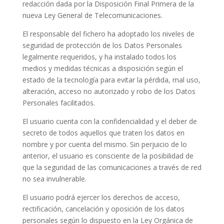
redacción dada por la Disposición Final Primera de la
nueva Ley General de Telecomunicaciones.
El responsable del fichero ha adoptado los niveles de
seguridad de protección de los Datos Personales
legalmente requeridos, y ha instalado todos los
medios y medidas técnicas a disposición según el
estado de la tecnología para evitar la pérdida, mal uso,
alteración, acceso no autorizado y robo de los Datos
Personales facilitados.
El usuario cuenta con la confidencialidad y el deber de
secreto de todos aquellos que traten los datos en
nombre y por cuenta del mismo. Sin perjuicio de lo
anterior, el usuario es consciente de la posibilidad de
que la seguridad de las comunicaciones a través de red
no sea invulnerable.
El usuario podrá ejercer los derechos de acceso,
rectificación, cancelación y oposición de los datos
personales según lo dispuesto en la Ley Orgánica de