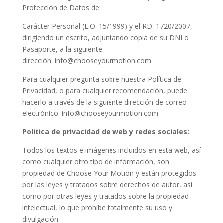
Protección de Datos de
Carácter Personal (L.O. 15/1999) y el RD. 1720/2007,
dirigiendo un escrito, adjuntando copia de su DNI o
Pasaporte, a la siguiente
dirección: info@chooseyourmotion.com
Para cualquier pregunta sobre nuestra Política de
Privacidad, o para cualquier recomendación, puede
hacerlo a través de la siguiente dirección de correo
electrónico: info@chooseyourmotion.com
Politica de privacidad de web y redes sociales:
Todos los textos e imágenes incluidos en esta web, así
como cualquier otro tipo de información, son
propiedad de Choose Your Motion y están protegidos
por las leyes y tratados sobre derechos de autor, así
como por otras leyes y tratados sobre la propiedad
intelectual, lo que prohíbe totalmente su uso y
divulgación.