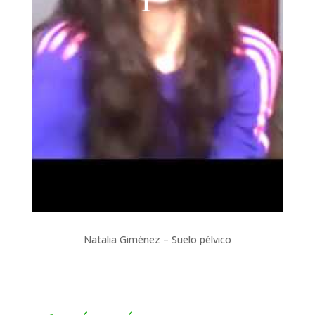
Natalia Giménez – Suelo pélvico