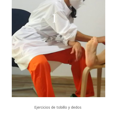
Ejercicios de tobillo y dedos