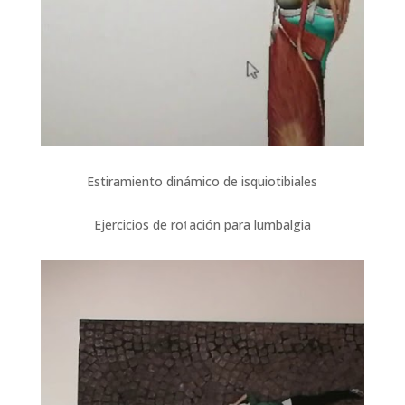
Estiramiento dinámico de isquiotibiales
Ejercicios de rotación para lumbalgia