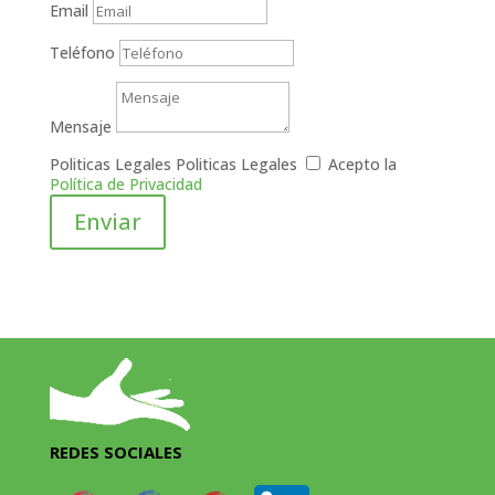
Email
Teléfono
Mensaje
Politicas Legales
Politicas Legales
Acepto la
Política de Privacidad
Enviar
REDES SOCIALES