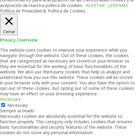
aceptación de nuestra política de cookies.
ACEPTAR
LEER MÁS
Política de Privacidad & Política de Cookies
Cerrar
Privacy Overview
This website uses cookies to improve your experience while you
navigate through the website. Out of these cookies, the cookies
that are categorized as necessary are stored on your browser as
they are essential for the working of basic functionalities of the
website. We also use third-party cookies that help us analyze and
understand how you use this website. These cookies will be stored
in your browser only with your consent. You also have the option to
opt-out of these cookies. But opting out of some of these cookies
may have an effect on your browsing experience.
Necessary
Necessary
Siempre activado
Necessary cookies are absolutely essential for the website to
function properly. This category only includes cookies that ensures
basic functionalities and security features of the website. These
cookies do not store any personal information.