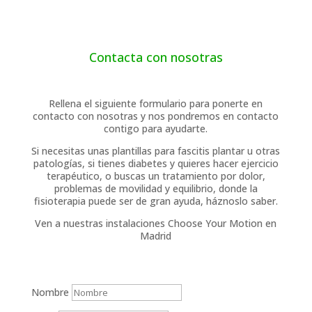
Contacta con nosotras
Rellena el siguiente formulario para ponerte en
contacto con nosotras y nos pondremos en contacto
contigo para ayudarte.
Si necesitas unas plantillas para fascitis plantar u otras
patologías, si tienes diabetes y quieres hacer ejercicio
terapéutico, o buscas un tratamiento por dolor,
problemas de movilidad y equilibrio, donde la
fisioterapia puede ser de gran ayuda, háznoslo saber.
Ven a nuestras instalaciones Choose Your Motion en
Madrid
Nombre