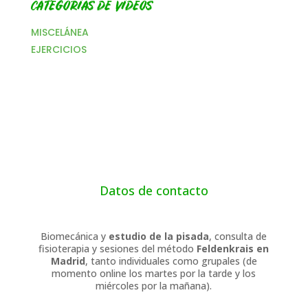
CATEGORÍAS DE VÍDEOS
MISCELÁNEA
EJERCICIOS
Datos de contacto
Biomecánica y
estudio de la pisada
, consulta de
fisioterapia y sesiones del método
Feldenkrais en
Madrid
, tanto individuales como grupales (de
momento online los martes por la tarde y los
miércoles por la mañana).