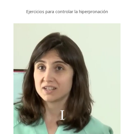
Ejercicios para controlar la hiperpronación