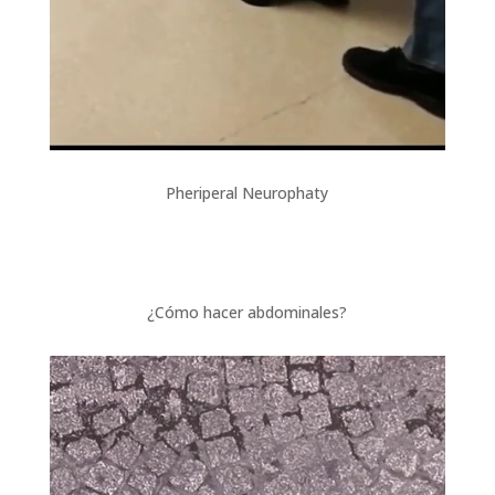
Pheriperal Neurophaty
¿Cómo hacer abdominales?