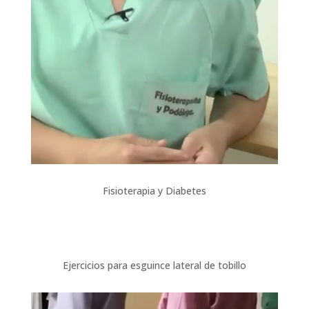
Fisioterapia y Diabetes
Ejercicios para esguince lateral de tobillo