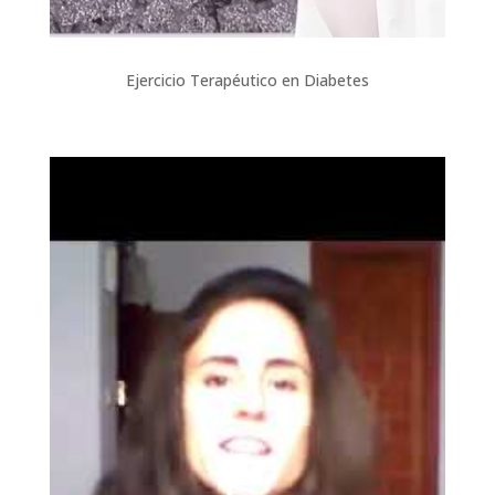
Ejercicio Terapéutico en Diabetes