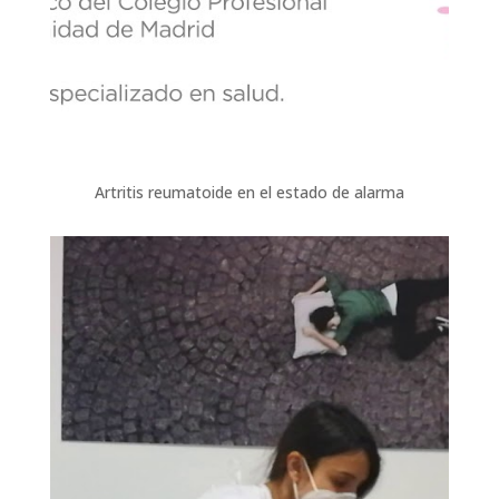
Artritis reumatoide en el estado de alarma