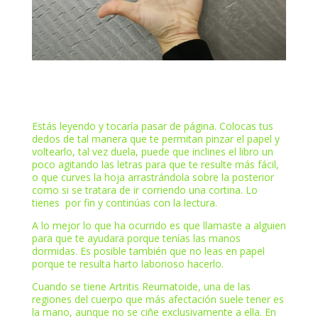
Estás leyendo y tocaría pasar de página. Colocas tus
dedos de tal manera que te permitan pinzar el papel y
voltearlo, tal vez duela, puede que inclines el libro un
poco agitando las letras para que te resulte más fácil,
o que curves la hoja arrastrándola sobre la posterior
como si se tratara de ir corriendo una cortina. Lo
tienes por fin y continúas con la lectura.
A lo mejor lo que ha ocurrido es que llamaste a alguien
para que te ayudara porque tenías las manos
dormidas. Es posible también que no leas en papel
porque te resulta harto laborioso hacerlo.
Cuando se tiene Artritis Reumatoide, una de las
regiones del cuerpo que más afectación suele tener es
la mano, aunque no se ciñe exclusivamente a ella. En