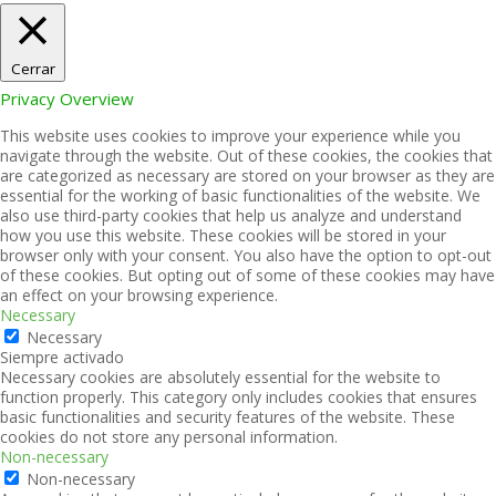
Cerrar
Privacy Overview
This website uses cookies to improve your experience while you
navigate through the website. Out of these cookies, the cookies that
are categorized as necessary are stored on your browser as they are
essential for the working of basic functionalities of the website. We
also use third-party cookies that help us analyze and understand
how you use this website. These cookies will be stored in your
browser only with your consent. You also have the option to opt-out
of these cookies. But opting out of some of these cookies may have
an effect on your browsing experience.
Necessary
Necessary
Siempre activado
Necessary cookies are absolutely essential for the website to
function properly. This category only includes cookies that ensures
basic functionalities and security features of the website. These
cookies do not store any personal information.
Non-necessary
Non-necessary