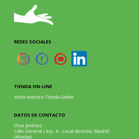
REDES SOCIALES
TIENDA ON-LINE
Visite nuestra Tienda Online
DATOS DE CONTACTO
Chus Jiménez
Calle General Lacy, 4 - Local derecha. Madrid
(Atocha)