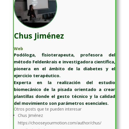
Chus Jiménez
Web
Podóloga, fisioterapeuta, profesora del
método Feldenkrais e investigadora científica,
pionera en el ámbito de la diabetes y el
ejercicio terapéutico.
Experta en la realización del estudio
biomecánico de la pisada orientado a crear
plantillas donde el gesto técnico y la calidad
del movimiento son parámetros esenciales.
Otros posts que te pueden interesar
Chus Jiménez
https://chooseyourmotion.com/author/chus/