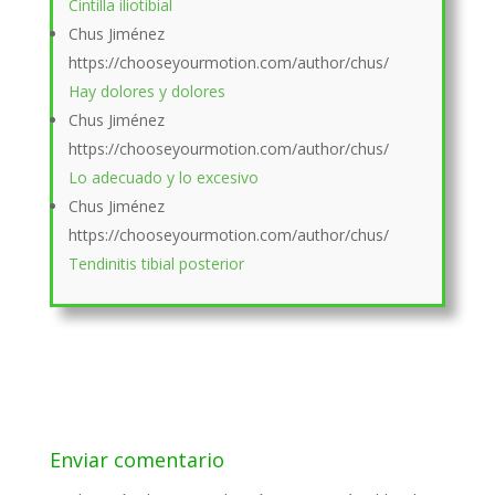
Cintilla iliotibial
Chus Jiménez
https://chooseyourmotion.com/author/chus/
Hay dolores y dolores
Chus Jiménez
https://chooseyourmotion.com/author/chus/
Lo adecuado y lo excesivo
Chus Jiménez
https://chooseyourmotion.com/author/chus/
Tendinitis tibial posterior
Enviar comentario