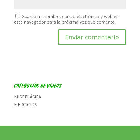
Guarda mi nombre, correo electrónico y web en
este navegador para la próxima vez que comente.
CATEGORÍAS DE VÍDEOS
MISCELÁNEA
EJERCICIOS