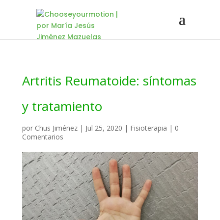
Artritis Reumatoide: síntomas
y tratamiento
por
Chus Jiménez
|
Jul 25, 2020
|
Fisioterapia
|
0
Comentarios