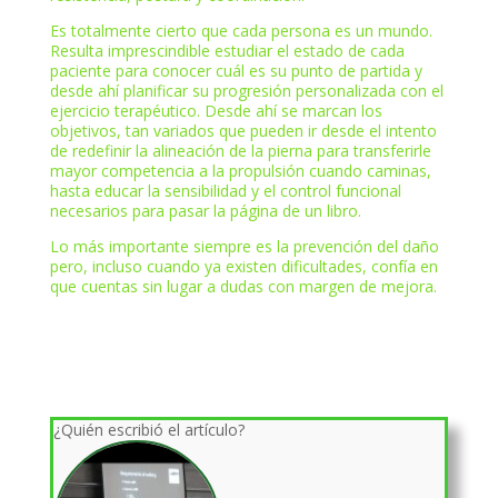
Es totalmente cierto que cada persona es un mundo.
Resulta imprescindible estudiar el estado de cada
paciente para conocer cuál es su punto de partida y
desde ahí planificar su progresión personalizada con el
ejercicio terapéutico. Desde ahí se marcan los
objetivos, tan variados que pueden ir desde el intento
de redefinir la alineación de la pierna para transferirle
mayor competencia a la propulsión cuando caminas,
hasta educar la sensibilidad y el control funcional
necesarios para pasar la página de un libro.
Lo más importante siempre es la prevención del daño
pero, incluso cuando ya existen dificultades, confía en
que cuentas sin lugar a dudas con margen de mejora.
¿Quién escribió el artículo?