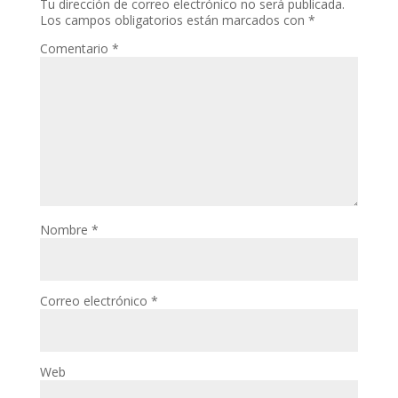
Tu dirección de correo electrónico no será publicada.
Los campos obligatorios están marcados con
*
Comentario
*
Nombre
*
Correo electrónico
*
Web