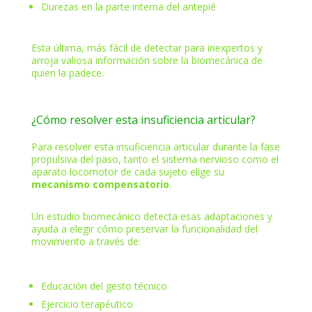
Durezas en la parte interna del antepié
Esta última, más fácil de detectar para inexpertos y
arroja valiosa información sobre la biomecánica de
quien la padece.
¿Cómo resolver esta insuficiencia articular?
Para resolver esta insuficiencia articular durante la fase
propulsiva del paso, tanto el sistema nervioso como el
aparato locomotor de cada sujeto elige su
mecanismo compensatorio
.
Un estudio biomecánico detecta esas adaptaciones y
ayuda a elegir cómo preservar la funcionalidad del
movimiento a través de:
Educación del gesto técnico
Ejercicio terapéutico