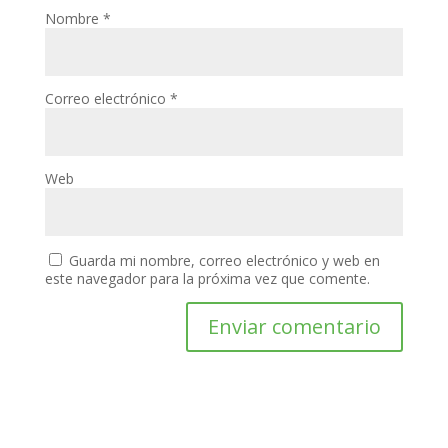
Nombre
*
Correo electrónico
*
Web
Guarda mi nombre, correo electrónico y web en
este navegador para la próxima vez que comente.