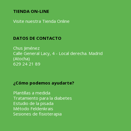
TIENDA ON-LINE
Visite nuestra Tienda Online
DATOS DE CONTACTO
Chus Jiménez
Calle General Lacy, 4 - Local derecha. Madrid
(Atocha)
629 24 21 89
¿Cómo podemos ayudarte?
Plantillas a medida
Tratamiento para la diabetes
Estudio de la pisada
Método Feldenkrais
Sesiones de fisioterapia