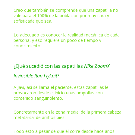
Creo que también se comprende que una zapatilla no
vale para el 100% de la población por muy cara y
sofisticada que sea.
Lo adecuado es conocer la realidad mecánica de cada
persona, y eso requiere un poco de tiempo y
conocimiento.
¿Qué sucedió con las zapatillas
Nike ZoomX
Invincible Run Flyknit
?
A Javi, así se llama el paciente, estas zapatillas le
provocaron desde el inicio unas ampollas con
contenido sanguinolento.
Concretamente en la zona medial de la primera cabeza
metatarsal de ambos pies.
Todo esto a pesar de que él corre desde hace años