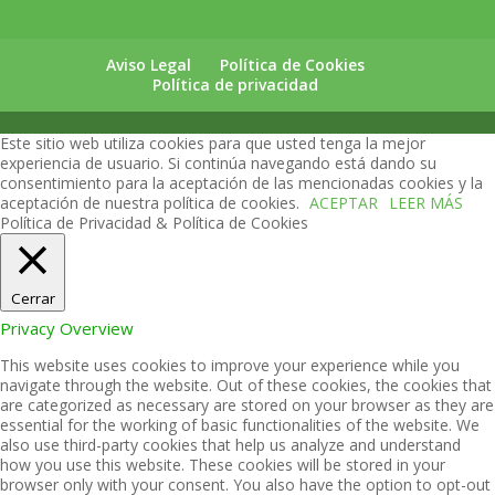
Aviso Legal
Política de Cookies
Política de privacidad
Este sitio web utiliza cookies para que usted tenga la mejor
experiencia de usuario. Si continúa navegando está dando su
consentimiento para la aceptación de las mencionadas cookies y la
aceptación de nuestra política de cookies.
ACEPTAR
LEER MÁS
Política de Privacidad & Política de Cookies
Cerrar
Privacy Overview
This website uses cookies to improve your experience while you
navigate through the website. Out of these cookies, the cookies that
are categorized as necessary are stored on your browser as they are
essential for the working of basic functionalities of the website. We
also use third-party cookies that help us analyze and understand
how you use this website. These cookies will be stored in your
browser only with your consent. You also have the option to opt-out