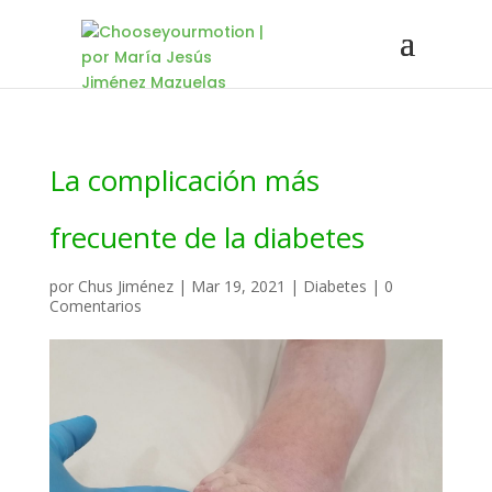
La complicación más
frecuente de la diabetes
por
Chus Jiménez
|
Mar 19, 2021
|
Diabetes
|
0
Comentarios