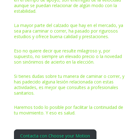
aunque se puedan relacionar de algún modo con la
estabilidad.
La mayor parte del calzado que hay en el mercado, ya
sea para caminar o correr, ha pasado por rigurosos
estudios y ofrece buena calidad y prestaciones.
Eso no quiere decir que resulte milagroso y, por
supuesto, no siempre un elevado precio o la novedad
son sinónimos de acierto en la elección.
Si tienes dudas sobre tu manera de caminar o correr, y
has padecido alguna lesión relacionada con estas
actividades, es mejor que consultes a profesionales
sanitarios.
Haremos todo lo posible por facilitar la continuidad de
tu movimiento. Y eso es salud.
Contacta con Choose your Motion