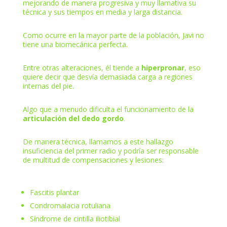
mejorando de manera progresiva y muy llamativa su
técnica y sus tiempos en media y larga distancia.
Como ocurre en la mayor parte de la población, Javi no
tiene una biomecánica perfecta.
Entre otras alteraciones, él tiende a
hiperpronar
, eso
quiere decir que desvía demasiada carga a regiones
internas del pie.
Algo que a menudo dificulta el funcionamiento de la
articulación del dedo gordo
.
De manera técnica, llamamos a este hallazgo
insuficiencia del primer radio y podría ser responsable
de multitud de compensaciones y lesiones:
Fascitis plantar
Condromalacia rotuliana
Síndrome de cintilla iliotibial