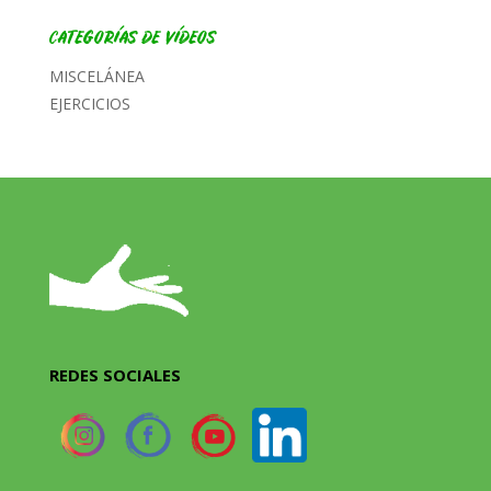
CATEGORÍAS DE VÍDEOS
MISCELÁNEA
EJERCICIOS
REDES SOCIALES