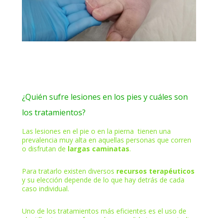
¿Quién sufre lesiones en los pies y cuáles son
los tratamientos?
Las lesiones en el pie o en la pierna tienen una
prevalencia muy alta en aquellas personas que corren
o disfrutan de
largas caminatas
.
Para tratarlo existen diversos
recursos terapéuticos
y su elección depende de lo que hay detrás de cada
caso individual.
Uno de los tratamientos más eficientes es el uso de