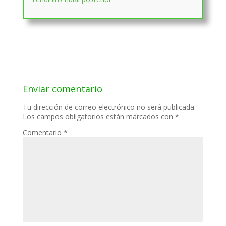
Enviar comentario
Tu dirección de correo electrónico no será publicada.
Los campos obligatorios están marcados con
*
Comentario
*