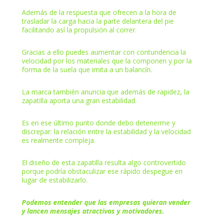
Además de la respuesta que ofrecen a la hora de
trasladar la carga hacia la parte delantera del pie
facilitando así la propulsión al correr.
Gracias a ello puedes aumentar con contundencia la
velocidad por los materiales que la componen y por la
forma de la suela que imita a un balancín.
La marca también anuncia que además de rapidez, la
zapatilla aporta una gran estabilidad.
Es en ese último punto donde debo detenerme y
discrepar: la relación entre la estabilidad y la velocidad
es realmente compleja.
El diseño de esta zapatilla resulta algo controvertido
porque podría obstaculizar ese rápido despegue en
lugar de estabilizarlo.
Podemos entender que las empresas quieran vender
y lancen mensajes atractivos y motivadores.