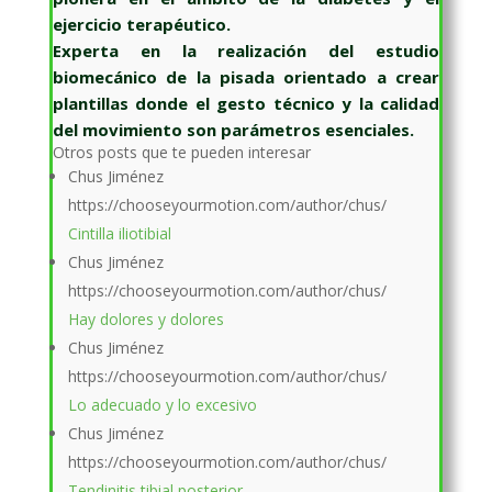
ejercicio terapéutico.
Experta en la realización del estudio
biomecánico de la pisada orientado a crear
plantillas donde el gesto técnico y la calidad
del movimiento son parámetros esenciales.
Otros posts que te pueden interesar
Chus Jiménez
https://chooseyourmotion.com/author/chus/
Cintilla iliotibial
Chus Jiménez
https://chooseyourmotion.com/author/chus/
Hay dolores y dolores
Chus Jiménez
https://chooseyourmotion.com/author/chus/
Lo adecuado y lo excesivo
Chus Jiménez
https://chooseyourmotion.com/author/chus/
Tendinitis tibial posterior