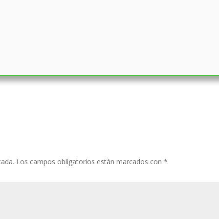
cada.
Los campos obligatorios están marcados con
*