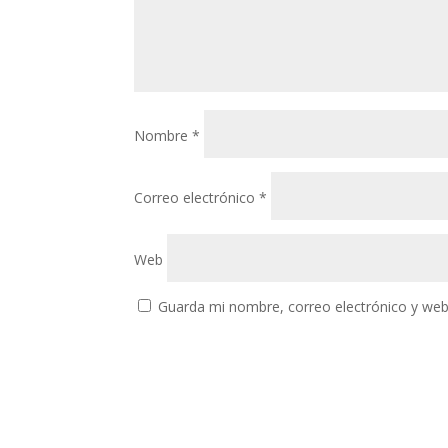
Nombre
*
Correo electrónico
*
Web
Guarda mi nombre, correo electrónico y web