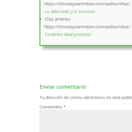
https://chooseyourmotion.com/author/chus/
Lo adecuado y lo excesivo
Chus Jiménez
https://chooseyourmotion.com/author/chus/
Tendinitis tibial posterior
Enviar comentario
Tu dirección de correo electrónico no será publi
Comentario
*