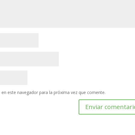
 en este navegador para la próxima vez que comente.