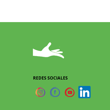
REDES SOCIALES