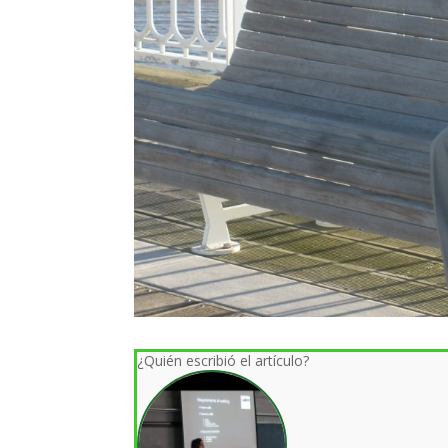
¿Quién escribió el artículo?