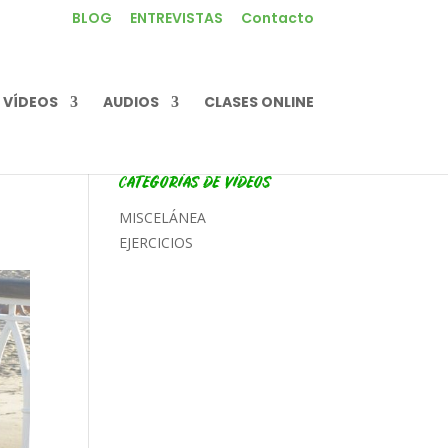
BLOG
ENTREVISTAS
Contacto
VÍDEOS
AUDIOS
CLASES ONLINE
CATEGORÍAS DE VÍDEOS
MISCELÁNEA
EJERCICIOS